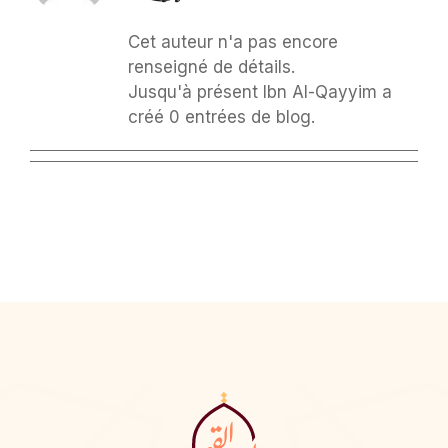
Cet auteur n'a pas encore
renseigné de détails.
Jusqu'à présent Ibn Al-Qayyim a
créé 0 entrées de blog.