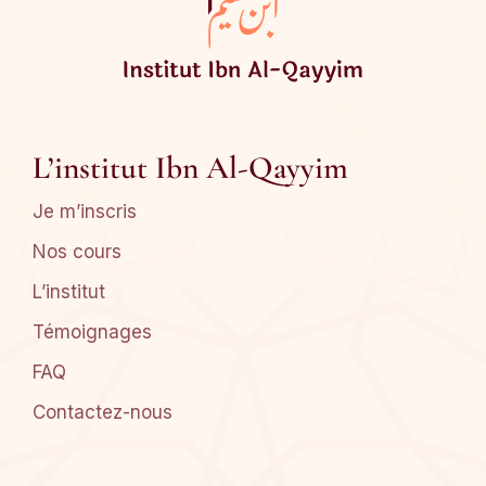
L’institut Ibn Al-Qayyim
Je m’inscris
Nos cours
L’institut
Témoignages
FAQ
Contactez-nous