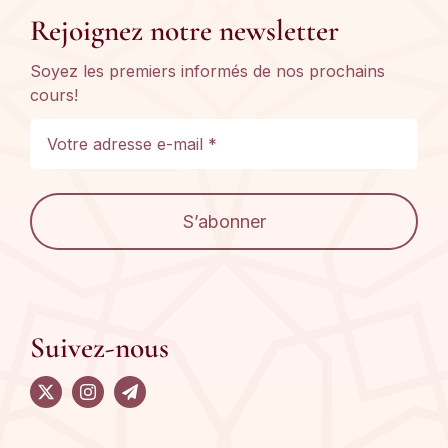
Rejoignez notre newsletter
Soyez les premiers informés de nos prochains
cours!
S’abonner
Suivez-nous