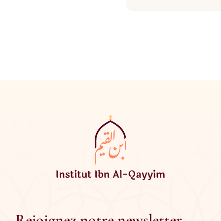
Rejoignez notre newsletter