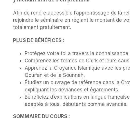
Afin de rendre accessible l’apprentissage de la re
rejoindre le séminaire en réglant le montant de v
totalement gratuitement.
PLUS DE BÉNÉFICES :
Protégez votre foi à travers la connaissance 
Comprenez les formes de Chirk et leurs caus
Apprenez la Croyance Islamique avec les pre
Qour’an et de la Sounnah.
Étudiez un ouvrage de référence dans la Cr
expliquant les déviances et égarements.
Bénéficiez d’explications en langue française,
adaptés à tous, débutants comme avancés.
SOMMAIRE DU COURS :