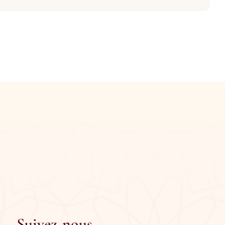
Suivez-nous